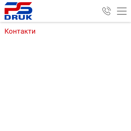
Контакти