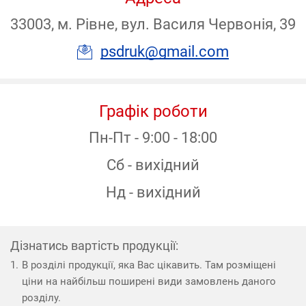
33003, м. Рівне, вул. Василя Червонія, 39
psdruk@gmail.com
Графік роботи
Пн-Пт - 9:00 - 18:00
Сб - вихідний
Нд - вихідний
Дізнатись вартість продукції:
В розділі продукції, яка Вас цікавить. Там розміщені
ціни на найбільш поширені види замовлень даного
розділу.