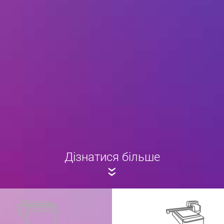
Дізнатися більше